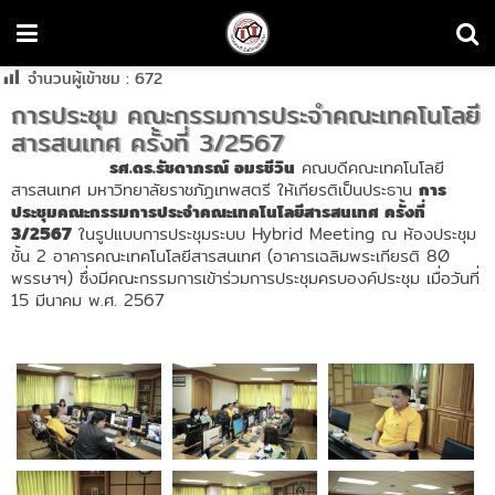
จำนวนผู้เข้าชม :
672
การประชุม คณะกรรมการประจำคณะเทคโนโลยี
สารสนเทศ ครั้งที่ 3/2567
รศ.ดร.รัชดาภรณ์ อมรชีวิน
คณบดีคณะเทคโนโลยี
สารสนเทศ มหาวิทยาลัยราชภัฏเทพสตรี ให้เกียรติเป็นประธาน
การ
ประชุมคณะกรรมการประจำคณะเทคโนโลยีสารสนเทศ ครั้งที่
3/2567
ในรูปแบบการประชุมระบบ Hybrid Meeting ณ ห้องประชุม
ชั้น 2 อาคารคณะเทคโนโลยีสารสนเทศ (อาคารเฉลิมพระเกียรติ 80
พรรษาฯ) ซึ่งมีคณะกรรมการเข้าร่วมการประชุมครบองค์ประชุม เมื่อวันที่
15 มีนาคม พ.ศ. 2567