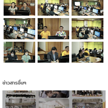
ข่าวสารอื่นๆ