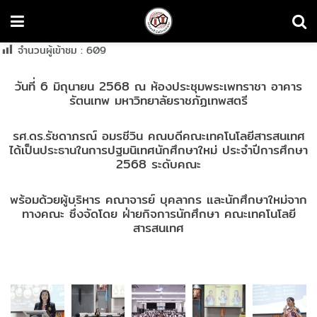
จำนวนผู้เข้าชม :
609
วันที่ 6 มิถุนายน 2568 ณ ห้องประชุมพระเพทราชา อาคาร
รัตนเทพ มหาวิทยาลัยราชภัฏเทพสตรี
รศ.ดร.รัชดาภรณ์ อมรชีวิน คณบดีคณะเทคโนโลยีสารสนเทศ
ได้เป็นประธานในการปฐมนิเทศนักศึกษาใหม่ ประจำปีการศึกษา
2568 ระดับคณะ
พร้อมด้วยผู้บริหาร คณาจารย์ บุคลากร และนักศึกษาใหม่จาก
ทางคณะ ซึ่งจัดโดย ฝ่ายกิจการนักศึกษา คณะเทคโนโลยี
สารสนเทศ