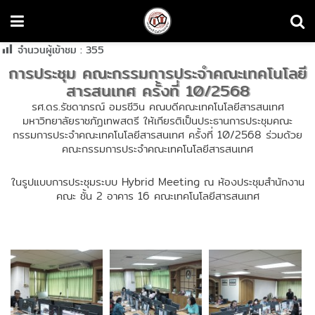
จำนวนผู้เข้าชม :
355
การประชุม คณะกรรมการประจำคณะเทคโนโลยี
สารสนเทศ ครั้งที่ 10/2568
รศ.ดร.รัชดาภรณ์ อมรชีวิน คณบดีคณะเทคโนโลยีสารสนเทศ
มหาวิทยาลัยราชภัฏเทพสตรี ให้เกียรติเป็นประธานการประชุมคณะ
กรรมการประจำคณะเทคโนโลยีสารสนเทศ ครั้งที่ 10/2568 ร่วมด้วย
คณะกรรมการประจำคณะเทคโนโลยีสารสนเทศ
ในรูปแบบการประชุมระบบ Hybrid Meeting ณ ห้องประชุมสำนักงาน
คณะ ชั้น 2 อาคาร 16 คณะเทคโนโลยีสารสนเทศ