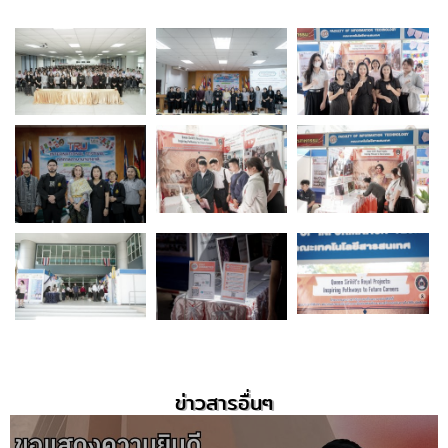
ข่าวสารอื่นๆ