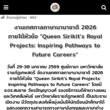
จำนวนผู้เข้าชม :
662
งานเทศกาลภาษานานาชาติ 2026
ภายใต้หัวข้อ "Queen Sirikit's Royal
Projects: Inspiring Pathways to
Future Careers"
วันที่ 29-30 มกราคม 2569 ศูนย์ภาษา มหาวิทยาลัย
ราชภัฏเทพสตรี จัดงานเทศกาลภาษานานาชาติ 2026
ภายใต้หัวข้อ “Queen Sirikit’s Royal Projects:
Inspiring Pathways to Future Careers” โดยมี
อ.ดร.สมชาย วัชรปัญญาวงศ์ รองอธิการบดีฝ่ายวางแผน
และวิเทศสัมพันธ์ มหาวิทยาลัยราชภัฏทพสตรี เป็นประธาน
เปิดงาน มีวัตถุประสงค์เพื่อมุ่งเน้นให้นักเรียนนักศึกษาได้
แสดงออกความสามารถทางภาษาอังกฤษและภาษาต่าง