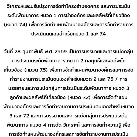
วิเคราะห์และปรับปรุงการจัดทำโครงร่างองค์กร และการประเมิน
ระดับพัฒนาการ หมวด 1 การนำองค์กรและผลลัพธ์ที่เกี่ยวข้อง
(หมวด 7.4) เพื่อการจัดทำแผนพัฒนาองค์กรและการจัดทำรายการ
ประเมินตนเองสำหรับหมวด 1 และ 7.4
วันที่ 28 กุมภาพันธ์ พ.ศ. 2569 เป็นการบรรยายและการแบ่งกลุ่ม
การประเมินระดับพัฒนาการ หมวด 2 กลยุทธ์และผลลัพธ์ที่
เกี่ยวข้อง (หมวด 7.5) เพื่อการจัดทำแผนพัฒนาองค์กรและการจัด
ทำรายงานการประเมินตนเองสำหรับหมวด 2 และ 7.5 / การ
บรรยายและการแบ่งกลุ่มการประเมินระดับพัฒนาการ หมวด 3
ลูกค้าและผลลัพธ์ที่เกี่ยวข้อง (หมวด 7.2) เพื่อการจัดทำแผน
พัฒนาองค์กรและการจัดทำรายงานการประเมินตนเองสำหรับหมวด
3 และ 7.2 และการบรรยายและการแบ่งกลุ่มการประเมินระดับ
พัฒนาการ หมวด 4 การวัด วิเคราะห์ และการจัดทำความรู้ เพื่อ
การจัดทำแผนพัฒนาองค์กรและการจัดทำรายงานการประเมิน