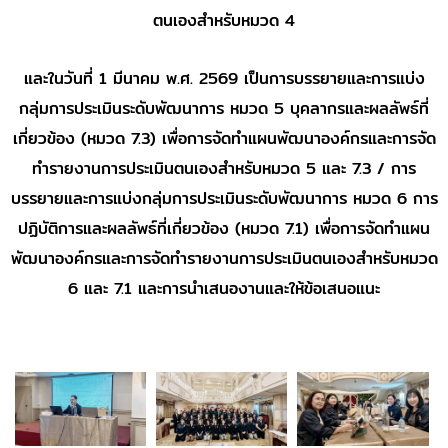
ตนเองสำหรับหมวด 4
และในวันที่ 1 มีนาคม พ.ศ. 2569 เป็นการบรรยายและการแบ่ง
กลุ่มการประเมินระดับพัฒนาการ หมวด 5 บุคลากรและผลลัพธ์ที่
เกี่ยวข้อง (หมวด 7.3) เพื่อการจัดทำแผนพัฒนาองค์กรและการจัด
ทำรายงานการประเมินตนเองสำหรับหมวด 5 และ 7.3 / การ
บรรยายและการแบ่งกลุ่มการประเมินระดับพัฒนาการ หมวด 6 การ
ปฏิบัติการและผลลัพธ์ที่เกี่ยวข้อง (หมวด 7.1) เพื่อการจัดทำแผน
พัฒนาองค์กรและการจัดทำรายงานการประเมินตนเองสำหรับหมวด
6 และ 7.1 และการนำเสนองานและให้ข้อเสนอแนะ