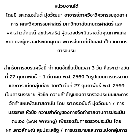
หน่วยงานได้
โดยมี รศ.ดร.อนันต์ มุ่งวัฒนา อาจารย์ภาควิชาวิศวกรรมอุตสาห
การ คณะวิศวกรรมศาสตร์ มหาวิทยาลัยเกษตรศาสตร์ และ
ผศ.เสาวลักษณ์ สุขประเสริฐ ผู้ตรวจประเมินรางวัลคุณภาพแห่ง
ชาติ และผู้ตรวจประเมินคุณภาพการศึกษาที่เป็นเลิศ เป็นวิทยากร
การอบรม
สำหรับการอบรมครั้งนี้ กำหนดจัดขึ้นเป็นเวลา 3 วัน คือระหว่างวัน
ที่ 27 กุมภาพันธ์ – 1 มีนาคม พ.ศ. 2569 ในรูปแบบการบรรยาย
และการแบ่งกลุ่มย่อย โดยในวันที่ 27 กุมภาพันธ์ พ.ศ. 2569
เป็นการบรรยาย หัวข้อ ความสำคัญของการตรวจประเมินและการ
จัดทำแผนพัฒนาสถาบัน โดย รศ.ดร.อนันต์ มุ่งวัฒนา / การ
บรรยาย หัวข้อ ความสำคัญของการจัดทำรายงานการประเมิน
ตนเอง (SAR Writing) เพื่อรองรับการตรวจประเมิน โดย
ผศ.เสาวลักษณ์ สุขประเสริฐ / การบรรยายและการแบ่งกลุ่มการ