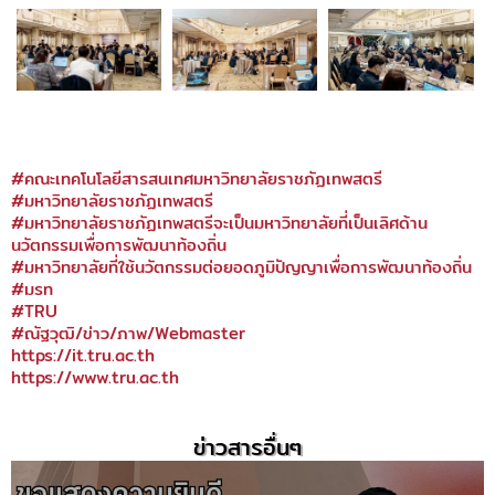
#คณะเทคโนโลยีสารสนเทศมหาวิทยาลัยราชภัฏเทพสตรี
#มหาวิทยาลัยราชภัฏเทพสตรี
#มหาวิทยาลัยราชภัฏเทพสตรีจะเป็นมหาวิทยาลัยที่เป็นเลิศด้าน
นวัตกรรมเพื่อการพัฒนาท้องถิ่น
#มหาวิทยาลัยที่ใช้นวัตกรรมต่อยอดภูมิปัญญาเพื่อการพัฒนาท้องถิ่น
#มรท
#TRU
#ณัฐวุฒิ/ข่าว/ภาพ/Webmaster
https://it.tru.ac.th
https://www.tru.ac.th
ข่าวสารอื่นๆ