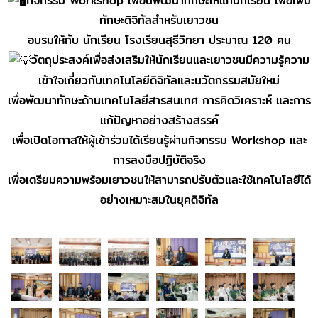
กิจกรรม Workshop เพื่อนพัฒนาทักษะให้แก่นักเรียน เพื่อเพิ่ม
ทักษะดิจิทัลสำหรับเยาวชน
อบรมให้กับ นักเรียน โรงเรียนสุธีวิทยา ประมาณ 120 คน
วัตถุประสงค์เพื่อส่งเสริมให้นักเรียนและเยาวชนมีความรู้ความ
เข้าใจเกี่ยวกับเทคโนโลยีดิจิทัลและนวัตกรรมสมัยใหม่
เพื่อพัฒนาทักษะด้านเทคโนโลยีสารสนเทศ การคิดวิเคราะห์ และการ
แก้ปัญหาอย่างสร้างสรรค์
เพื่อเปิดโอกาสให้ผู้เข้าร่วมได้เรียนรู้ผ่านกิจกรรม Workshop และ
การลงมือปฏิบัติจริง
เพื่อเตรียมความพร้อมเยาวชนให้สามารถปรับตัวและใช้เทคโนโลยีได้
อย่างเหมาะสมในยุคดิจิทัล