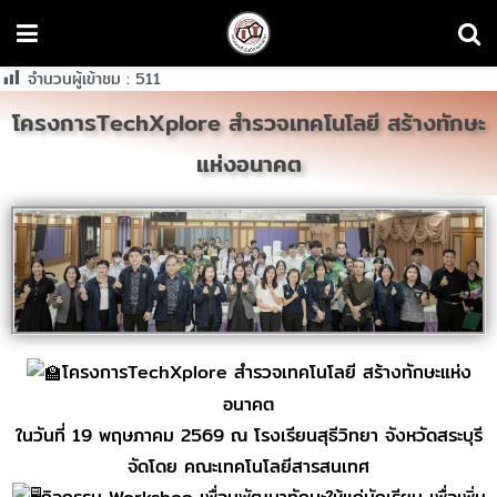
จำนวนผู้เข้าชม :
511
โครงการTechXplore สำรวจเทคโนโลยี สร้างทักษะ
แห่งอนาคต
โครงการTechXplore สำรวจเทคโนโลยี สร้างทักษะแห่ง
อนาคต
ในวันที่ 19 พฤษภาคม 2569 ณ โรงเรียนสุธีวิทยา จังหวัดสระบุรี
จัดโดย คณะเทคโนโลยีสารสนเทศ