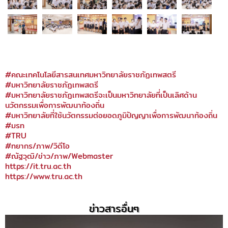
#คณะเทคโนโลยีสารสนเทศมหาวิทยาลัยราชภัฏเทพสตรี
#มหาวิทยาลัยราชภัฏเทพสตรี
#มหาวิทยาลัยราชภัฏเทพสตรีจะเป็นมหาวิทยาลัยที่เป็นเลิศด้าน
นวัตกรรมเพื่อการพัฒนาท้องถิ่น
#มหาวิทยาลัยที่ใช้นวัตกรรมต่อยอดภูมิปัญญาเพื่อการพัฒนาท้องถิ่น
#มรท
#TRU
#ทยากร/ภาพ/วิดีโอ
#ณัฐวุฒิ/ข่าว/ภาพ/Webmaster
https://it.tru.ac.th
https://www.tru.ac.th
ข่าวสารอื่นๆ